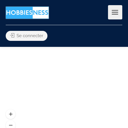
Se connecter