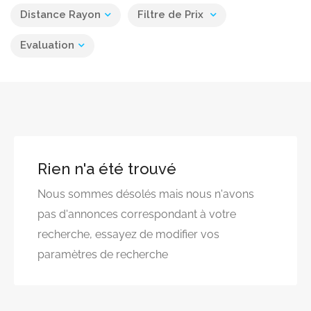
Distance Rayon
Filtre de Prix
Evaluation
Rien n'a été trouvé
Nous sommes désolés mais nous n'avons
pas d'annonces correspondant à votre
recherche, essayez de modifier vos
paramètres de recherche