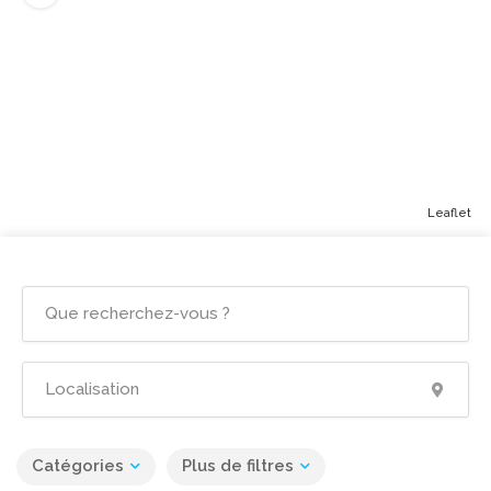
Leaflet
Catégories
Plus de filtres