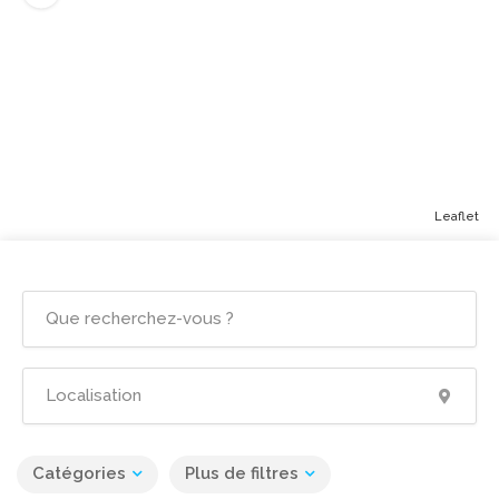
Leaflet
Catégories
Plus de filtres