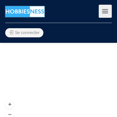
Se connecter