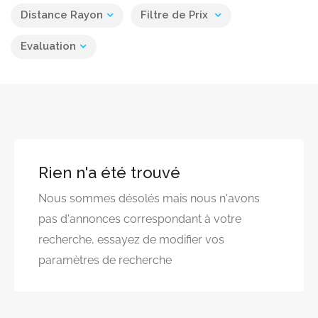
Distance Rayon
Filtre de Prix
Evaluation
Rien n'a été trouvé
Nous sommes désolés mais nous n'avons
pas d'annonces correspondant à votre
recherche, essayez de modifier vos
paramètres de recherche