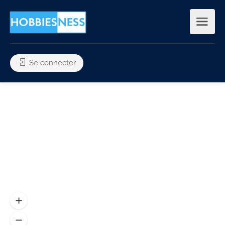
Se connecter