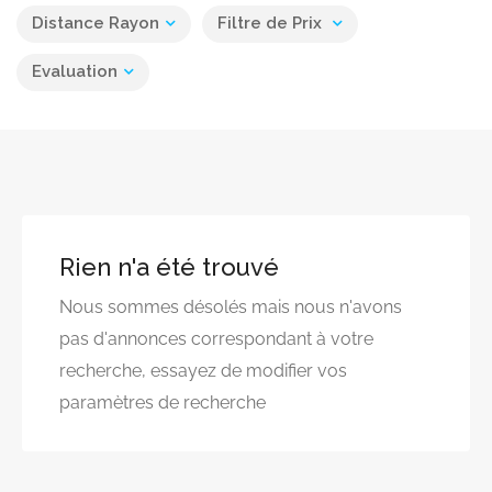
Distance Rayon
Filtre de Prix
Evaluation
Rien n'a été trouvé
Nous sommes désolés mais nous n'avons
pas d'annonces correspondant à votre
recherche, essayez de modifier vos
paramètres de recherche