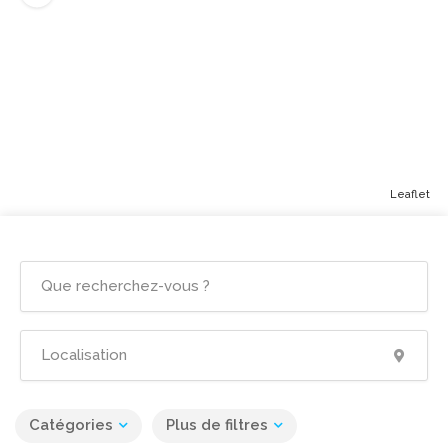
Leaflet
Catégories
Plus de filtres