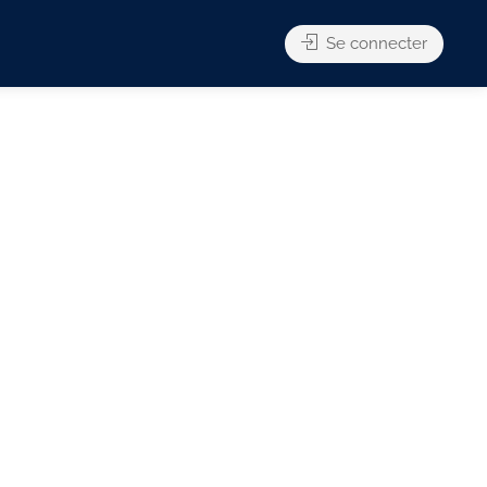
Se connecter