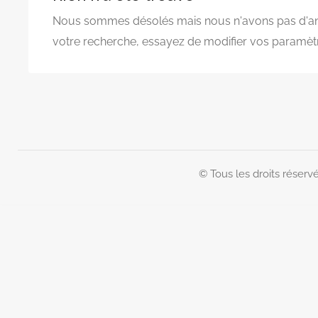
Nous sommes désolés mais nous n'avons pas d'a
votre recherche, essayez de modifier vos paramèt
© Tous les droits réservé