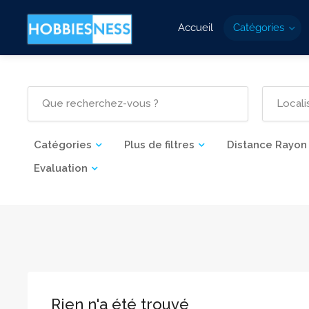
Accueil
Catégories
Catégories
Plus de filtres
Distance Rayon
Evaluation
Rien n'a été trouvé