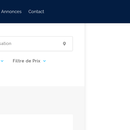
Annonces
Contact
Filtre de Prix