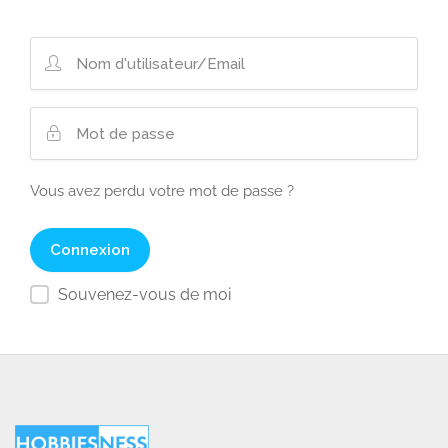
Vous avez perdu votre mot de passe ?
Souvenez-vous de moi