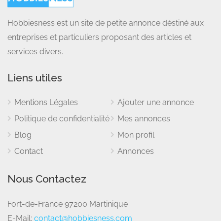
Hobbiesness est un site de petite annonce déstiné aux
entreprises et particuliers proposant des articles et
services divers.
Liens utiles
Mentions Légales
Ajouter une annonce
Politique de confidentialité
Mes annonces
Blog
Mon profil
Contact
Annonces
Nous Contactez
Fort-de-France 97200 Martinique
E-Mail:
contact@hobbiesness.com