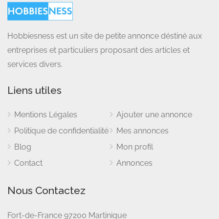
Hobbiesness est un site de petite annonce déstiné aux
entreprises et particuliers proposant des articles et
services divers.
Liens utiles
Mentions Légales
Ajouter une annonce
Politique de confidentialité
Mes annonces
Blog
Mon profil
Contact
Annonces
Nous Contactez
Fort-de-France 97200 Martinique