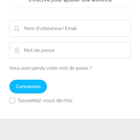
S'inscrire pour ajouter une annonce
Vous avez perdu votre mot de passe ?
Souvenez-vous de moi