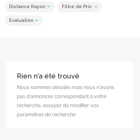
Distance Rayon
Filtre de Prix
Evaluation
Rien n'a été trouvé
Nous sommes désolés mais nous n'avons
pas d'annonces correspondant à votre
recherche, essayez de modifier vos
paramètres de recherche