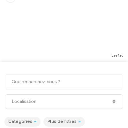
Leaflet
Catégories
Plus de filtres