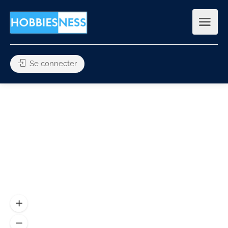
Se connecter