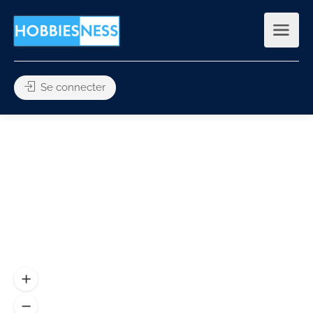
Se connecter