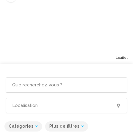
Leaflet
Catégories
Plus de filtres