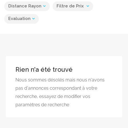
Distance Rayon
Filtre de Prix
Evaluation
Rien n'a été trouvé
Nous sommes désolés mais nous n'avons
pas d'annonces correspondant à votre
recherche, essayez de modifier vos
paramètres de recherche