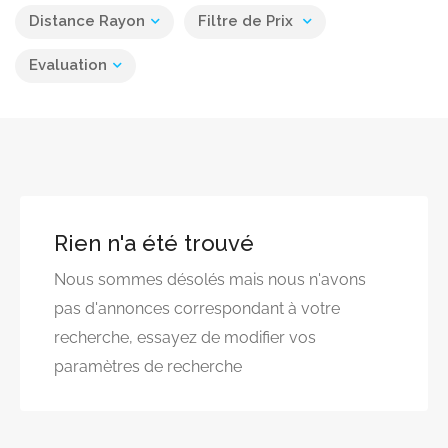
Distance Rayon
Filtre de Prix
Evaluation
Rien n'a été trouvé
Nous sommes désolés mais nous n'avons
pas d'annonces correspondant à votre
recherche, essayez de modifier vos
paramètres de recherche