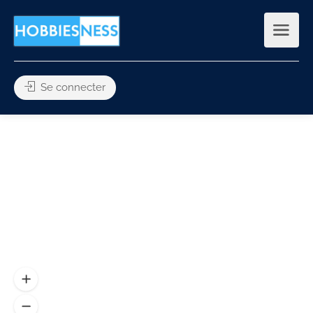
Se connecter