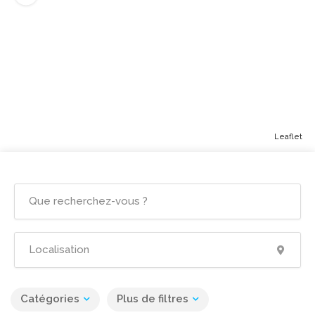
Leaflet
Catégories
Plus de filtres