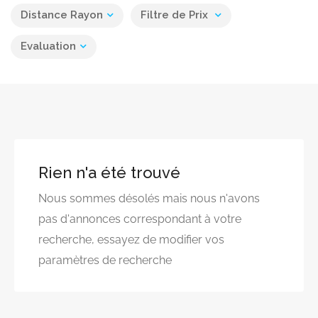
Distance Rayon
Filtre de Prix
Evaluation
Rien n'a été trouvé
Nous sommes désolés mais nous n'avons
pas d'annonces correspondant à votre
recherche, essayez de modifier vos
paramètres de recherche