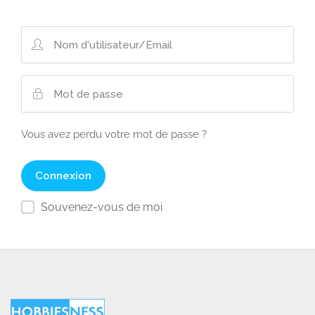
Vous avez perdu votre mot de passe ?
Souvenez-vous de moi