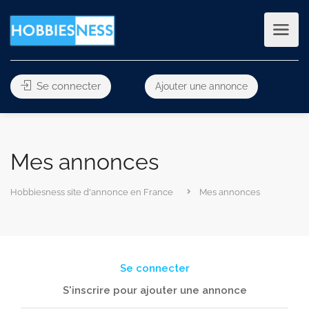
Se connecter
Ajouter une annonce
Mes annonces
Hobbiesness site d'annonce en France
Mes annonces
Se connecter
S'inscrire pour ajouter une annonce