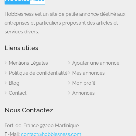
Hobbiesness est un site de petite annonce déstiné aux
entreprises et particuliers proposant des articles et
services divers.
Liens utiles
Mentions Légales
Ajouter une annonce
Politique de confidentialité
Mes annonces
Blog
Mon profil
Contact
Annonces
Nous Contactez
Fort-de-France 97200 Martinique
E-Mail:
contact@hobbiesness.com