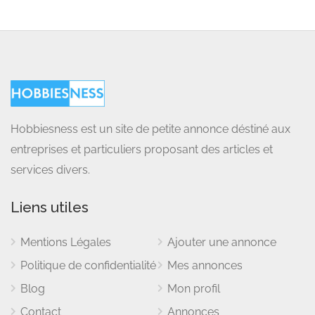
Hobbiesness est un site de petite annonce déstiné aux
entreprises et particuliers proposant des articles et
services divers.
Liens utiles
Mentions Légales
Ajouter une annonce
Politique de confidentialité
Mes annonces
Blog
Mon profil
Contact
Annonces