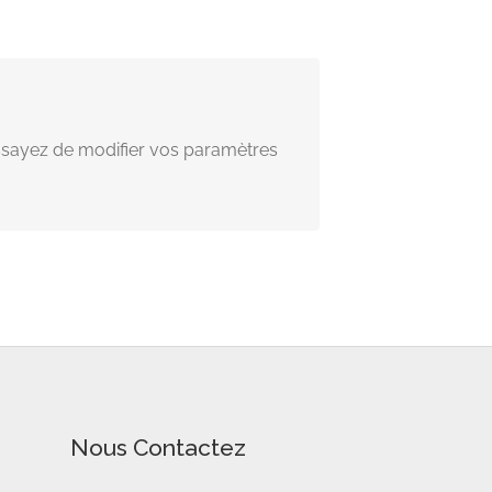
sayez de modifier vos paramètres
Nous Contactez