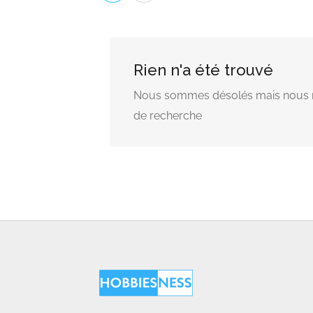
Rien n'a été trouvé
Nous sommes désolés mais nous n'
de recherche