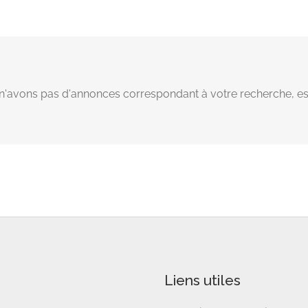
avons pas d'annonces correspondant à votre recherche, es
Liens utiles