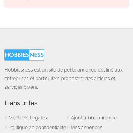
Hobbiesness est un site de petite annonce déstiné aux
entreprises et particuliers proposant des articles et
services divers.
Liens utiles
Mentions Légales
Ajouter une annonce
Politique de confidentialité
Mes annonces