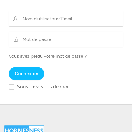
Vous avez perdu votre mot de passe ?
Souvenez-vous de moi