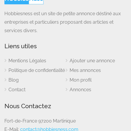
Hobbiesness est un site de petite annonce déstiné aux
entreprises et particuliers proposant des articles et
services divers.
Liens utiles
Mentions Légales
Ajouter une annonce
Politique de confidentialité
Mes annonces
Blog
Mon profil
Contact
Annonces
Nous Contactez
Fort-de-France 97200 Martinique
E-Mail:
contact@hobbiesness.com