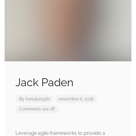
Jack Paden
By
honub20587
novembre 6, 2018
Comments are off
Leverage agile frameworks to provide a