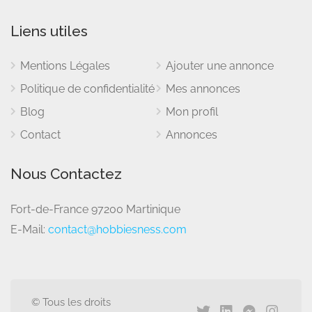
Liens utiles
Mentions Légales
Ajouter une annonce
Politique de confidentialité
Mes annonces
Blog
Mon profil
Contact
Annonces
Nous Contactez
Fort-de-France 97200 Martinique
E-Mail:
contact@hobbiesness.com
© Tous les droits