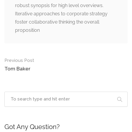
robust synopsis for high level overviews.
Iterative approaches to corporate strategy
foster collaborative thinking the overall
proposition
Previous Post
Tom Baker
Got Any Question?