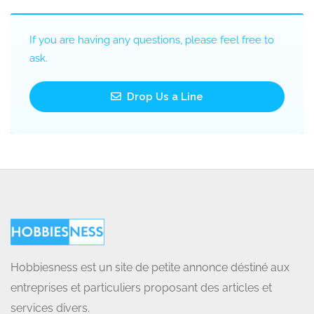
If you are having any questions, please feel free to
ask.
Drop Us a Line
Hobbiesness est un site de petite annonce déstiné aux
entreprises et particuliers proposant des articles et
services divers.