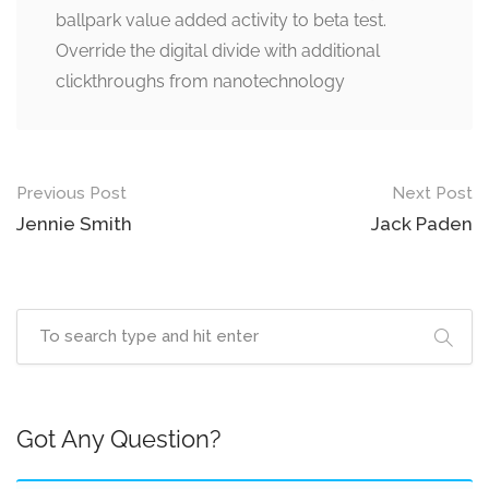
ballpark value added activity to beta test.
Override the digital divide with additional
clickthroughs from nanotechnology
Previous Post
Next Post
Jennie Smith
Jack Paden
Got Any Question?