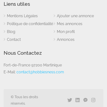
Liens utiles
Mentions Légales
Ajouter une annonce
Politique de confidentialité
Mes annonces
Blog
Mon profil
Contact
Annonces
Nous Contactez
Fort-de-France 97200 Martinique
E-Mail:
contact@hobbiesness.com
© Tous les droits
réservés.