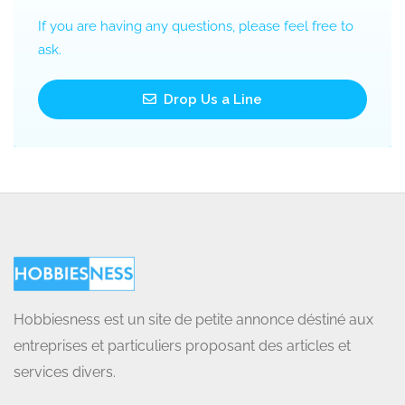
If you are having any questions, please feel free to
ask.
Drop Us a Line
Hobbiesness est un site de petite annonce déstiné aux
entreprises et particuliers proposant des articles et
services divers.